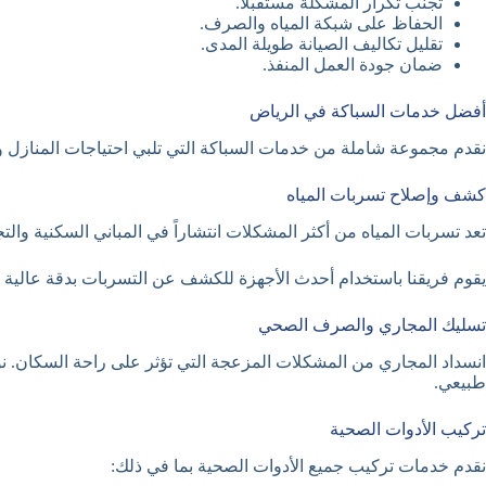
تجنب تكرار المشكلة مستقبلاً.
الحفاظ على شبكة المياه والصرف.
تقليل تكاليف الصيانة طويلة المدى.
ضمان جودة العمل المنفذ.
أفضل خدمات السباكة في الرياض
نقدم مجموعة شاملة من خدمات السباكة التي تلبي احتياجات المنازل و
كشف وإصلاح تسربات المياه
تعد تسربات المياه من أكثر المشكلات انتشاراً في المباني السكنية وال
يقوم فريقنا باستخدام أحدث الأجهزة للكشف عن التسربات بدقة عالية
تسليك المجاري والصرف الصحي
انسداد المجاري من المشكلات المزعجة التي تؤثر على راحة السكان. نو
طبيعي.
تركيب الأدوات الصحية
نقدم خدمات تركيب جميع الأدوات الصحية بما في ذلك: