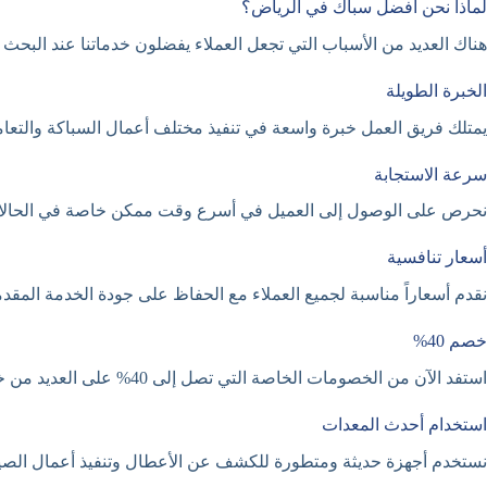
لماذا نحن أفضل سباك في الرياض؟
هناك العديد من الأسباب التي تجعل العملاء يفضلون خدماتنا عند الب
الخبرة الطويلة
يمتلك فريق العمل خبرة واسعة في تنفيذ مختلف أعمال السباكة والتعا
سرعة الاستجابة
نحرص على الوصول إلى العميل في أسرع وقت ممكن خاصة في الحالات ال
أسعار تنافسية
نقدم أسعاراً مناسبة لجميع العملاء مع الحفاظ على جودة الخدمة المقدم
خصم 40%
استفد الآن من الخصومات الخاصة التي تصل إلى 40% على العديد من خدمات السباكة المختلفة.
استخدام أحدث المعدات
نستخدم أجهزة حديثة ومتطورة للكشف عن الأعطال وتنفيذ أعمال الصيان