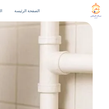
لتجاوز
لى
الصفحة الرئيسة
ال
لمحتوى