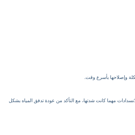
كلة وإصلاحها بأسرع وقت.
نسدادات مهما كانت شدتها، مع التأكد من عودة تدفق المياه بشكل