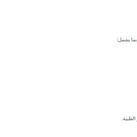
بما يشمل:
الطبية.