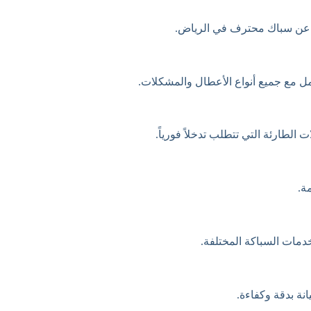
حث عن سباك محترف في الرياض.
مل مع جميع أنواع الأعطال والمشكلات.
طارئة التي تتطلب تدخلاً فورياً.
ة.
ة بدقة وكفاءة.