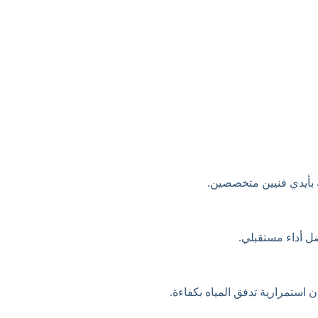
 بأيدي فنيين متخصصين.
ضل أداء مستقبلي.
استمرارية تدفق المياه بكفاءة.