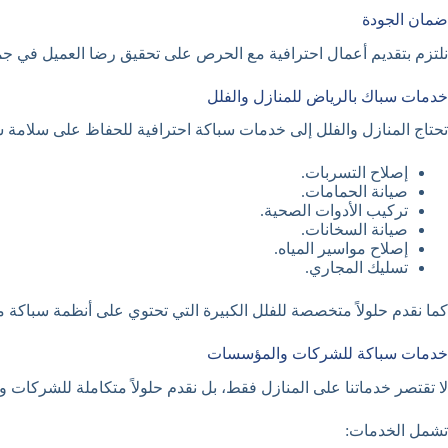
ضمان الجودة
نلتزم بتقديم أعمال احترافية مع الحرص على تحقيق رضا العميل في جم
خدمات سباك بالرياض للمنازل والفلل
تحتاج المنازل والفلل إلى خدمات سباكة احترافية للحفاظ على سلامة ش
إصلاح التسربات.
صيانة الحمامات.
تركيب الأدوات الصحية.
صيانة السخانات.
إصلاح مواسير المياه.
تسليك المجاري.
كما نقدم حلولاً متخصصة للفلل الكبيرة التي تحتوي على أنظمة سباكة م
خدمات سباكة للشركات والمؤسسات
لا تقتصر خدماتنا على المنازل فقط، بل نقدم حلولاً متكاملة للشركات 
تشمل الخدمات: