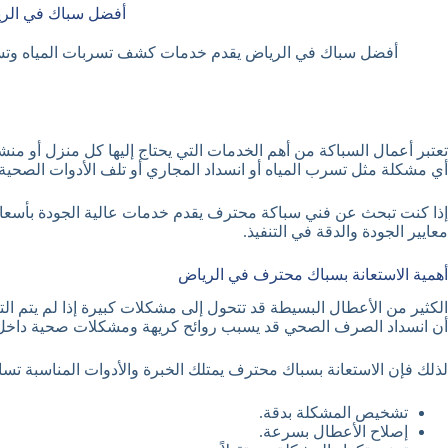
أفضل سباك في الرياض بخصم 40% | خدمات سباكة متكام
أفضل سباك في الرياض يقدم خدمات كشف تسربات المياه وتسليك المجاري وترك
تعتبر أعمال السباكة من أهم الخدمات التي يحتاج إليها كل منزل أو 
أي مشكلة مثل تسرب المياه أو انسداد المجاري أو تلف الأدوات الصحية
معايير الجودة والدقة في التنفيذ.
أهمية الاستعانة بسباك محترف في الرياض
الكثير من الأعطال البسيطة قد تتحول إلى مشكلات كبيرة إذا لم يتم ال
أن انسداد الصرف الصحي قد يسبب روائح كريهة ومشكلات صحية داخل 
لذلك فإن الاستعانة بسباك محترف يمتلك الخبرة والأدوات المناسبة تس
تشخيص المشكلة بدقة.
إصلاح الأعطال بسرعة.