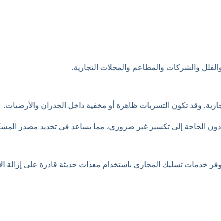
الفلل والشركات والمطاعم والمحلات التجارية.
تجارية. وقد تكون التسربات ظاهرة أو مخفية داخل الجدران والأرضيات.
 دون الحاجة إلى تكسير غير ضروري، مما يساعد في تحديد مصدر المش
فر خدمات تسليك المجاري باستخدام معدات حديثة قادرة على إزالة الا