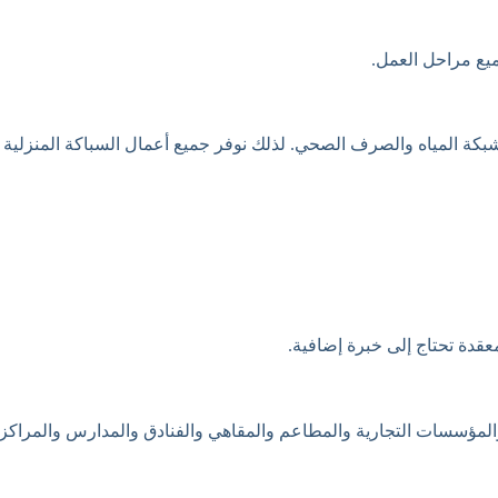
يع مراحل العمل.
بكة المياه والصرف الصحي. لذلك نوفر جميع أعمال السباكة المنزلية 
عقدة تحتاج إلى خبرة إضافية.
والمؤسسات التجارية والمطاعم والمقاهي والفنادق والمدارس والمراكز 