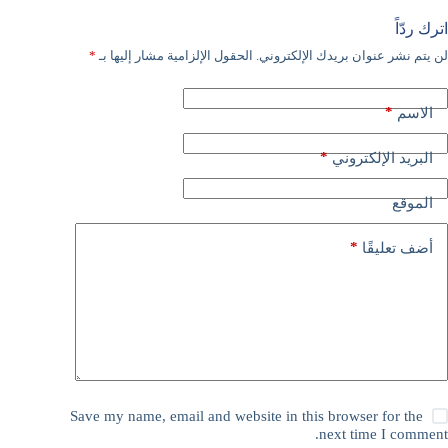
اترك ردّاً
لن يتم نشر عنوان بريدك الإلكتروني.
الحقول الإلزامية مشار إليها بـ
*
*
الاسم
*
البريد الإلكتروني
الموقع
*
أضف تعليقًا
Save my name, email and website in this browser for the
next time I comment.